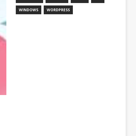
WINDOWS
WORDPRESS