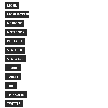
MOBIL
MOBILINTERNET
NETBOOK
NOTEBOOK
PORTABLE
STARTREK
STARWARS
T-SHIRT
TABLET
TBBT
THINKGEEK
TWITTER