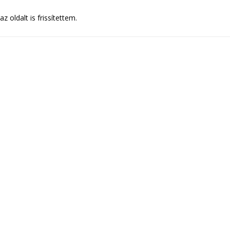
 oldalt is frissítettem.