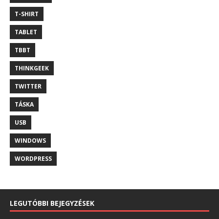
T-SHIRT
TABLET
TBBT
THINKGEEK
TWITTER
TÁSKA
USB
WINDOWS
WORDPRESS
LEGUTÓBBI BEJEGYZÉSEK