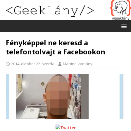
Fényképpel ne keresd a
telefontolvajt a Facebookon
2014. október 22. szerda
Martina Varsányi