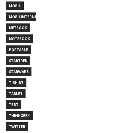
MOBIL
MOBILINTERNET
NETBOOK
NOTEBOOK
PORTABLE
STARTREK
STARWARS
T-SHIRT
TABLET
TBBT
THINKGEEK
TWITTER