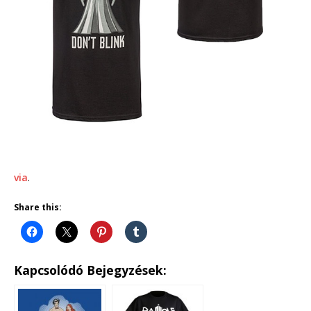
via
.
Share this:
Kapcsolódó Bejegyzések: