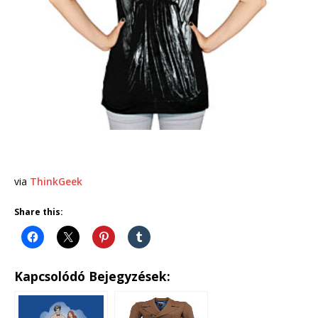
via
ThinkGeek
Share this:
Kapcsolódó Bejegyzések: