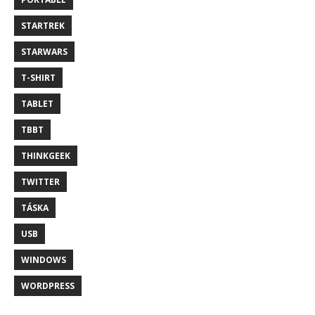
STARTREK
STARWARS
T-SHIRT
TABLET
TBBT
THINKGEEK
TWITTER
TÁSKA
USB
WINDOWS
WORDPRESS