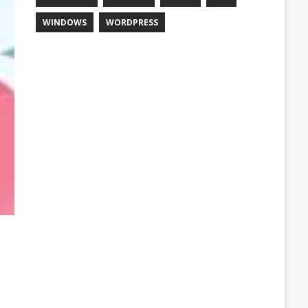
WINDOWS
WORDPRESS