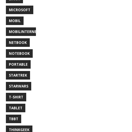
MICROSOFT
MOBIL
MOBILINTERNET
NETBOOK
NOTEBOOK
PORTABLE
STARTREK
STARWARS
T-SHIRT
TABLET
TBBT
THINKGEEK