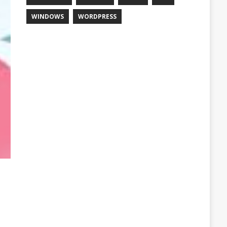
WINDOWS
WORDPRESS