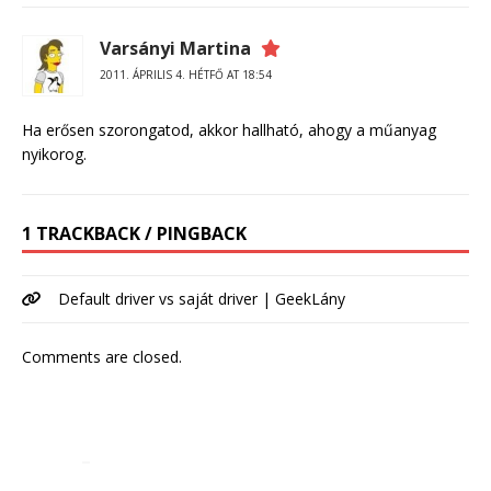
Varsányi Martina
2011. ÁPRILIS 4. HÉTFŐ AT 18:54
Ha erősen szorongatod, akkor hallható, ahogy a műanyag
nyikorog.
1 TRACKBACK / PINGBACK
Default driver vs saját driver | GeekLány
Comments are closed.