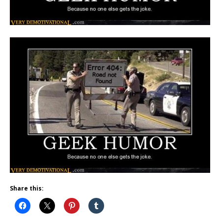
Share this: