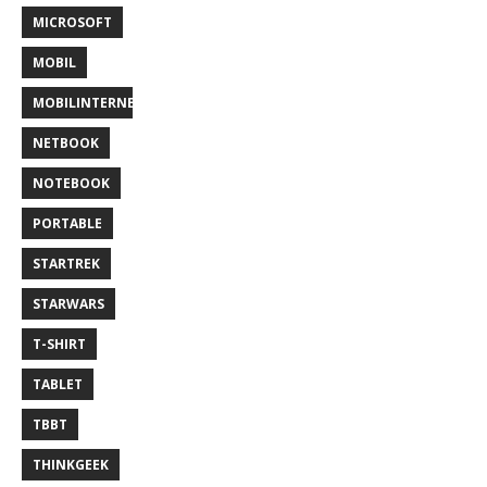
MICROSOFT
MOBIL
MOBILINTERNET
NETBOOK
NOTEBOOK
PORTABLE
STARTREK
STARWARS
T-SHIRT
TABLET
TBBT
THINKGEEK