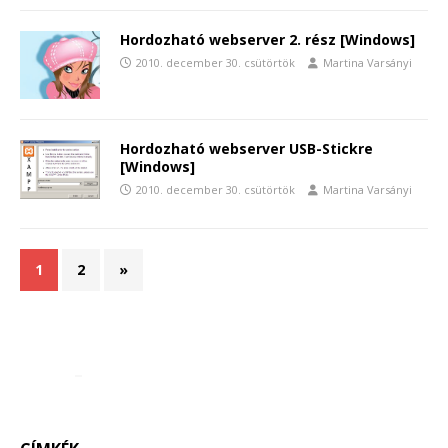
Hordozható webserver 2. rész [Windows]
2010. december 30. csütörtök
Martina Varsányi
Hordozható webserver USB-Stickre
[Windows]
2010. december 30. csütörtök
Martina Varsányi
1
2
»