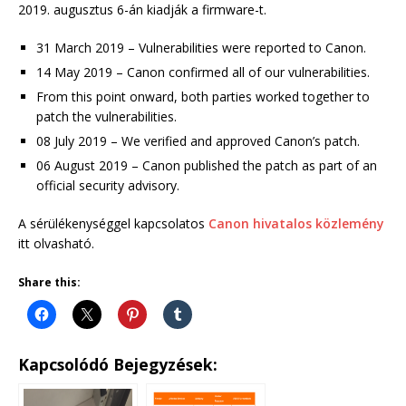
2019. augusztus 6-án kiadják a firmware-t.
31 March 2019 – Vulnerabilities were reported to Canon.
14 May 2019 – Canon confirmed all of our vulnerabilities.
From this point onward, both parties worked together to
patch the vulnerabilities.
08 July 2019 – We verified and approved Canon’s patch.
06 August 2019 – Canon published the patch as part of an
official security advisory.
A sérülékenységgel kapcsolatos
Canon hivatalos közlemény
itt olvasható.
Share this:
Kapcsolódó Bejegyzések: