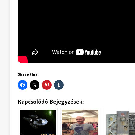
Share this:
Kapcsolódó Bejegyzések: