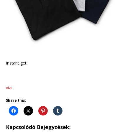
Instant get.
via
.
Share this:
Kapcsolódó Bejegyzések: