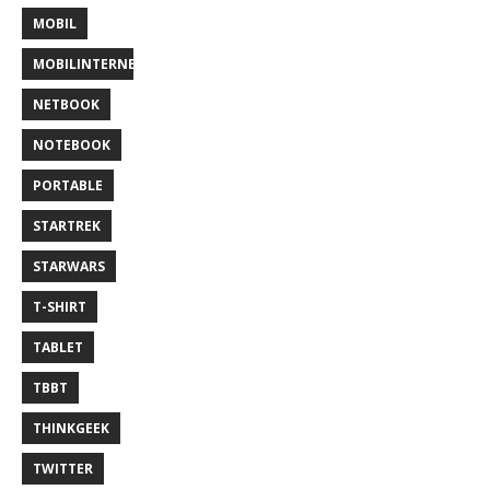
MOBIL
MOBILINTERNET
NETBOOK
NOTEBOOK
PORTABLE
STARTREK
STARWARS
T-SHIRT
TABLET
TBBT
THINKGEEK
TWITTER