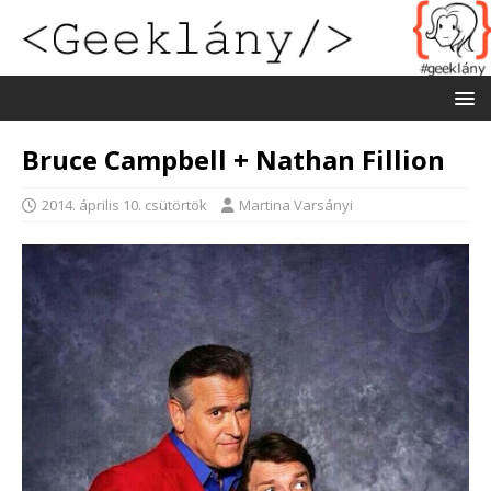
Bruce Campbell + Nathan Fillion
2014. április 10. csütörtök
Martina Varsányi