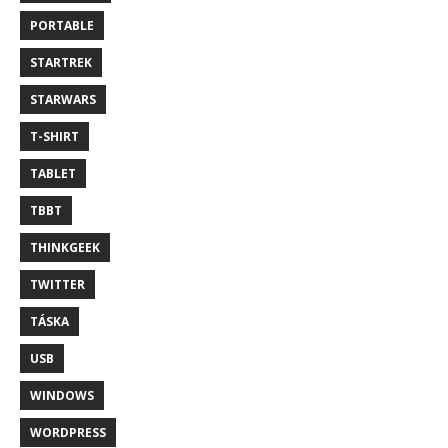
PORTABLE
STARTREK
STARWARS
T-SHIRT
TABLET
TBBT
THINKGEEK
TWITTER
TÁSKA
USB
WINDOWS
WORDPRESS