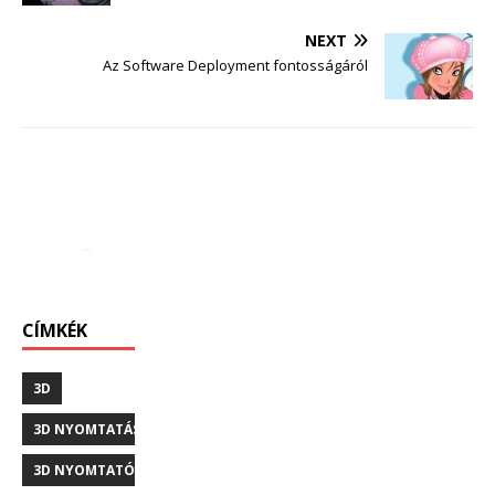
NEXT
Az Software Deployment fontosságáról
CÍMKÉK
3D
3D NYOMTATÁS
3D NYOMTATÓ