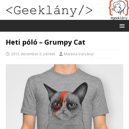
Heti póló – Grumpy Cat
2013. december 6. péntek
Martina Varsányi