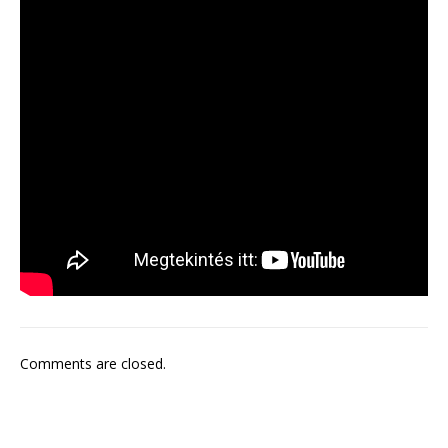
Comments are closed.