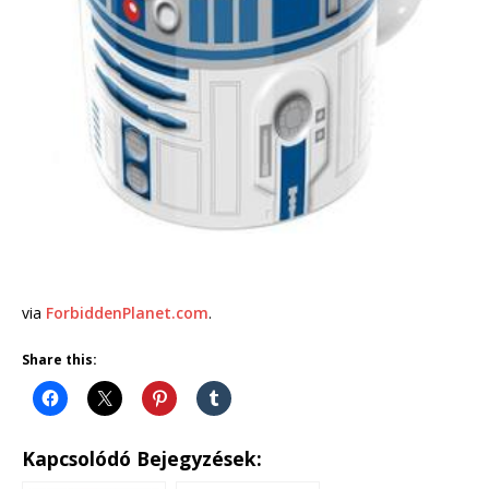
via
ForbiddenPlanet.com
.
Share this:
Kapcsolódó Bejegyzések: