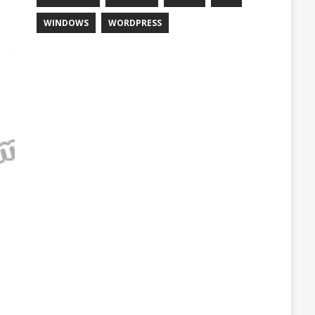
WINDOWS
WORDPRESS