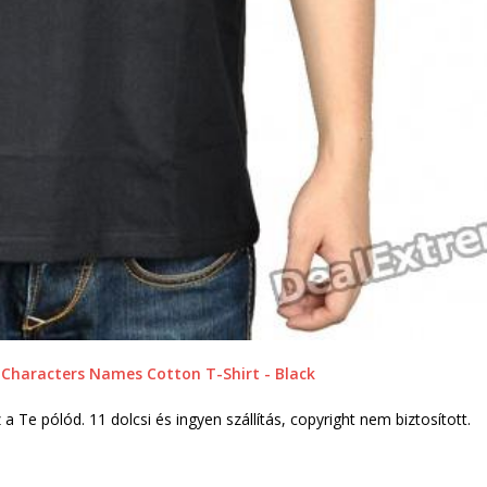
a Te pólód. 11 dolcsi és ingyen szállítás, copyright nem biztosított.