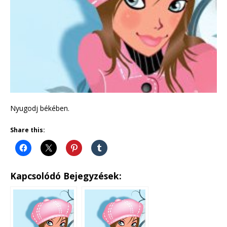
Nyugodj békében.
Share this:
Kapcsolódó Bejegyzések: