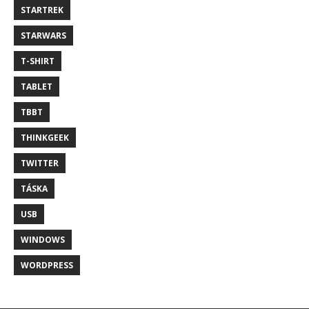
STARTREK
STARWARS
T-SHIRT
TABLET
TBBT
THINKGEEK
TWITTER
TÁSKA
USB
WINDOWS
WORDPRESS