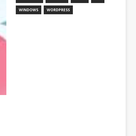
WINDOWS
WORDPRESS