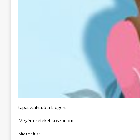
tapasztalható a blogon.
Megértéseteket köszönöm.
Share this: