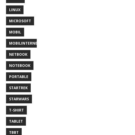
LINUX
MICROSOFT
MOBIL
MOBILINTERNET
NETBOOK
NOTEBOOK
PORTABLE
STARTREK
STARWARS
T-SHIRT
TABLET
TBBT