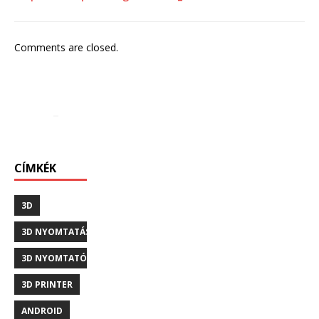
Comments are closed.
CÍMKÉK
3D
3D NYOMTATÁS
3D NYOMTATÓ
3D PRINTER
ANDROID