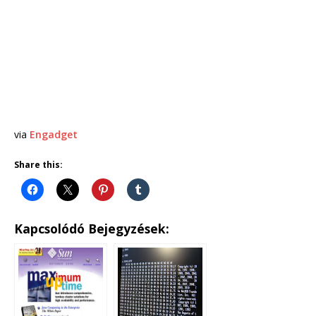
via
Engadget
Share this:
Kapcsolódó Bejegyzések: