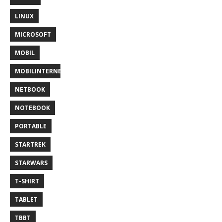
LINUX
MICROSOFT
MOBIL
MOBILINTERNET
NETBOOK
NOTEBOOK
PORTABLE
STARTREK
STARWARS
T-SHIRT
TABLET
TBBT