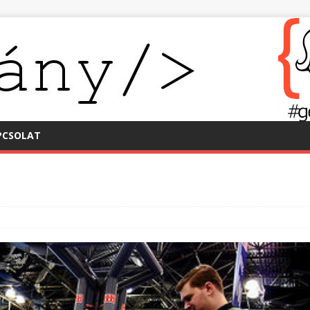
PCSOLAT