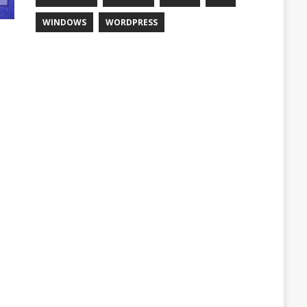
WINDOWS
WORDPRESS