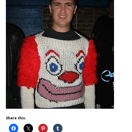
Share this: