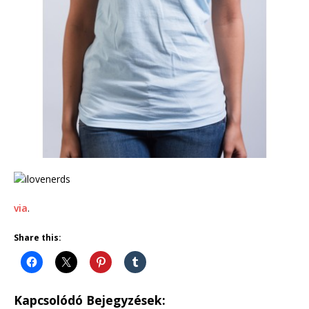
via
.
Share this:
Kapcsolódó Bejegyzések: