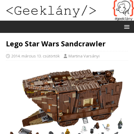
Lego Star Wars Sandcrawler
2014. március 13. csütörtök
Martina Varsányi