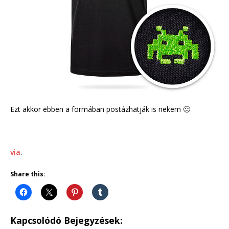
Ezt akkor ebben a formában postázhatják is nekem 🙂
via
.
Share this:
Kapcsolódó Bejegyzések: