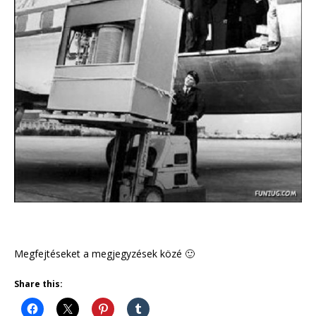
Megfejtéseket a megjegyzések közé 🙂
Share this: