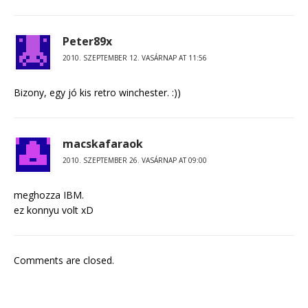
Peter89x
2010. SZEPTEMBER 12. VASÁRNAP AT 11:56
Bizony, egy jó kis retro winchester. :))
macskafaraok
2010. SZEPTEMBER 26. VASÁRNAP AT 09:00
meghozza IBM.
ez konnyu volt xD
Comments are closed.