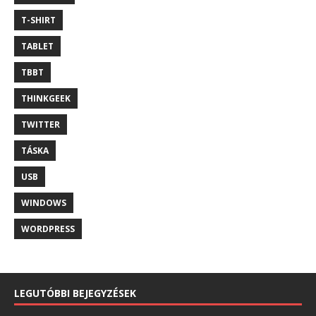
T-SHIRT
TABLET
TBBT
THINKGEEK
TWITTER
TÁSKA
USB
WINDOWS
WORDPRESS
LEGUTÓBBI BEJEGYZÉSEK