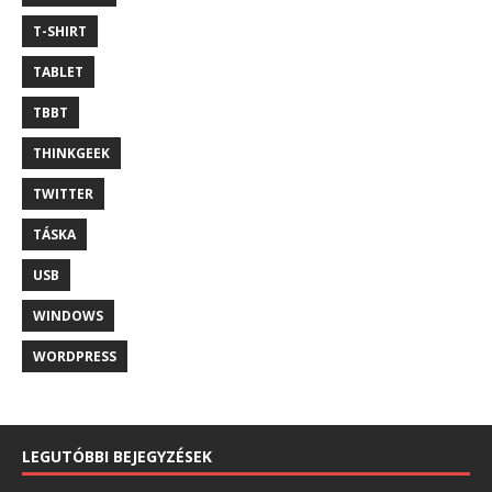
T-SHIRT
TABLET
TBBT
THINKGEEK
TWITTER
TÁSKA
USB
WINDOWS
WORDPRESS
LEGUTÓBBI BEJEGYZÉSEK