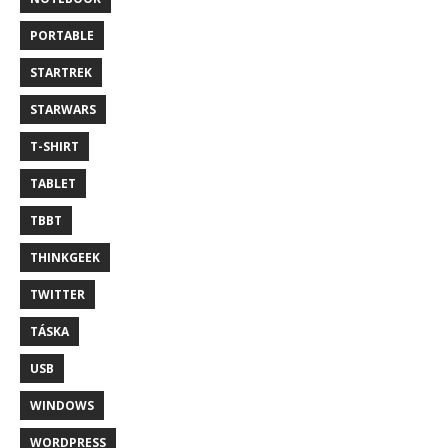
PORTABLE
STARTREK
STARWARS
T-SHIRT
TABLET
TBBT
THINKGEEK
TWITTER
TÁSKA
USB
WINDOWS
WORDPRESS