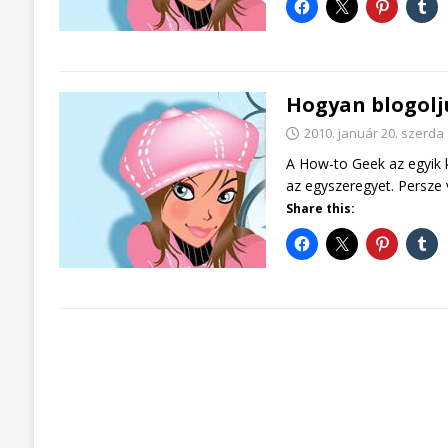
Hogyan blogolju
2010. január 20. szerda
A How-to Geek az egyik 
az egyszeregyet. Persze 
Share this: