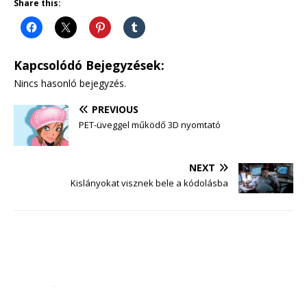
Share this:
Kapcsolódó Bejegyzések:
Nincs hasonló bejegyzés.
PREVIOUS
PET-üveggel működő 3D nyomtató
NEXT
Kislányokat visznek bele a kódolásba