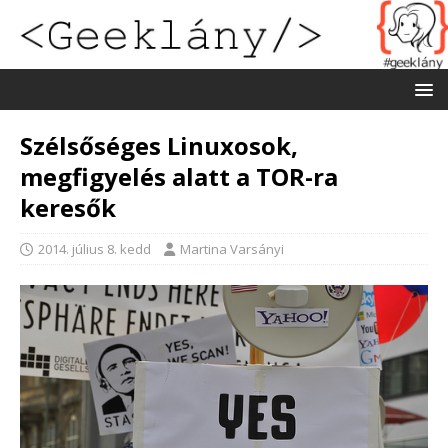
Szélsőséges Linuxosok,
megfigyelés alatt a TOR-ra
keresők
2014. július 8. kedd
Martina Varsányi